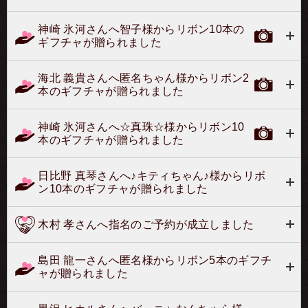
神崎 氷河さんへ智子様からリボン10本の
ギフチャが贈られました
海北 義貴さんへ匿名ちゃん様からリボン2
本のギフチャが贈られました
神崎 氷河さんへ☆真珠☆様からリボン10
本のギフチャが贈られました
日比野 真琴さんへ♪キティちゃん♪様からリボ
ン10本のギフチャが贈られました
木村 孝さんへ指名のご予約が成立しました
島田 龍一さんへ匿名様からリボン5本のギフチ
ャが贈られました