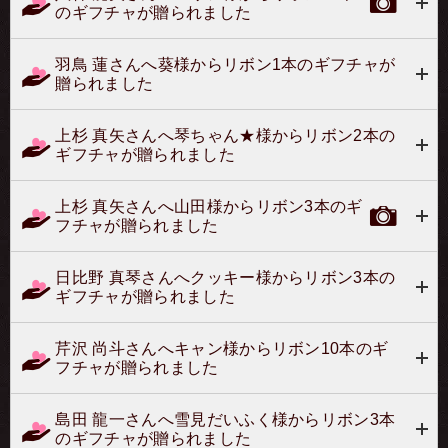
のギフチャが贈られました
羽鳥 蓮さんへ葵様からリボン1本のギフチャが
贈られました
上杉 真矢さんへ琴ちゃん★様からリボン2本の
ギフチャが贈られました
上杉 真矢さんへ山田様からリボン3本のギ
フチャが贈られました
日比野 真琴さんへクッキー様からリボン3本の
ギフチャが贈られました
芹沢 尚斗さんへキャン様からリボン10本のギ
フチャが贈られました
島田 龍一さんへ雪見だいふく様からリボン3本
のギフチャが贈られました