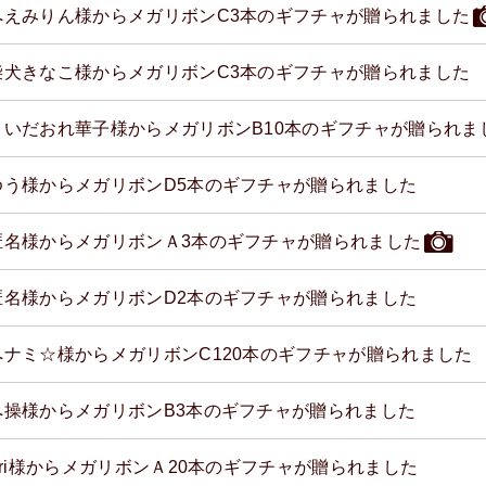
へえみりん様からメガリボンC3本のギフチャが贈られました
柴犬きなこ様からメガリボンC3本のギフチャが贈られました
くいだおれ華子様からメガリボンB10本のギフチャが贈られま
ゆう様からメガリボンD5本のギフチャが贈られました
匿名様からメガリボンＡ3本のギフチャが贈られました
匿名様からメガリボンD2本のギフチャが贈られました
へナミ☆様からメガリボンC120本のギフチャが贈られました
へ操様からメガリボンB3本のギフチャが贈られました
ori様からメガリボンＡ20本のギフチャが贈られました