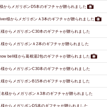
ou様からメガリボンD5本のギフチャが贈られました
River様からメガリボンＡ3本のギフチャが贈られました
菜様からメガリボンC30本のギフチャが贈られました
名様からメガリボンＡ2本のギフチャが贈られました
now bell様から葛根湯2包のギフチャが贈られました
ル様からメガリボンC30本のギフチャが贈られました
生様からメガリボンB15本のギフチャが贈られました
匿名様からメガリボンＡ3本のギフチャが贈られました
名様からメガリボンD5本のギフチャが贈られました