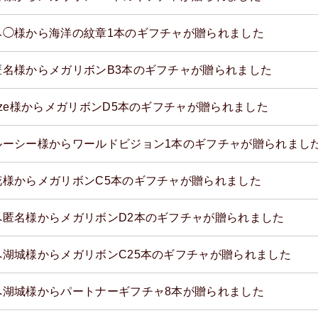
み◯様から海洋の紋章1本のギフチャが贈られました
匿名様からメガリボンB3本のギフチャが贈られました
tze様からメガリボンD5本のギフチャが贈られました
ルーシー様からワールドビジョン1本のギフチャが贈られまし
花様からメガリボンC5本のギフチャが贈られました
へ匿名様からメガリボンD2本のギフチャが贈られました
へ湖城様からメガリボンC25本のギフチャが贈られました
へ湖城様からパートナーギフチャ8本が贈られました