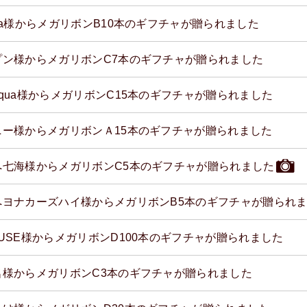
va様からメガリボンB10本のギフチャが贈られました
プン様からメガリボンC7本のギフチャが贈られました
aqua様からメガリボンC15本のギフチャが贈られました
ニー様からメガリボンＡ15本のギフチャが贈られました
へ七海様からメガリボンC5本のギフチャが贈られました
へヨナカーズハイ様からメガリボンB5本のギフチャが贈られ
OUSE様からメガリボンD100本のギフチャが贈られました
名様からメガリボンC3本のギフチャが贈られました