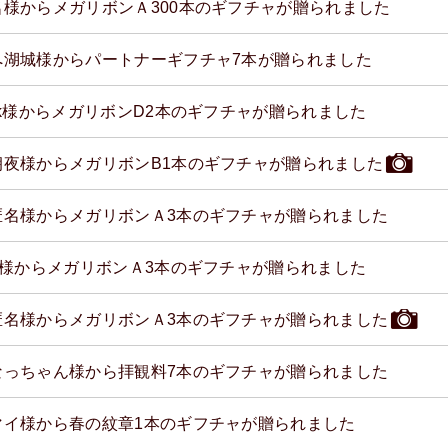
名様からメガリボンＡ300本のギフチャが贈られました
へ湖城様からパートナーギフチャ7本が贈られました
ink様からメガリボンD2本のギフチャが贈られました
朔夜様からメガリボンB1本のギフチャが贈られました
匿名様からメガリボンＡ3本のギフチャが贈られました
mi様からメガリボンＡ3本のギフチャが贈られました
匿名様からメガリボンＡ3本のギフチャが贈られました
なっちゃん様から拝観料7本のギフチャが贈られました
マイ様から春の紋章1本のギフチャが贈られました