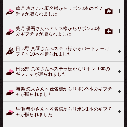
華月 凛さんへ匿名様からリボン2本のギフ
チャが贈られました
美月 優吾さんへアリス様からリボン30本
のギフチャが贈られました
日比野 真琴さんへステラ様からパートナーギ
フチャ10本が贈られました
日比野 真琴さんへステラ様からリボン10本の
ギフチャが贈られました
与美 悠人さんへ匿名様からリボン3本のギフチ
ャが贈られました
早瀬 恭弥さんへ匿名様からリボン1本のギフチ
ャが贈られました