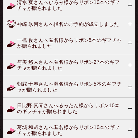
清水 爽さんへひろみ様からリボン10本のギフ
チャが贈られました
神崎 氷河さんへ指名のご予約が成立しました
一橋 俊さんへ匿名様からリボン5本のギフチャ
が贈られました
与美 悠人さんへ匿名様からリボン27本のギフ
チャが贈られました
朝霧 千春さんへ匿名様からリボン5本のギフチ
ャが贈られました
日比野 真琴さんへるったん様からリボン10本
のギフチャが贈られました
葛城 和哉さんへ匿名様からリボン10本のギフ
チャが贈られました