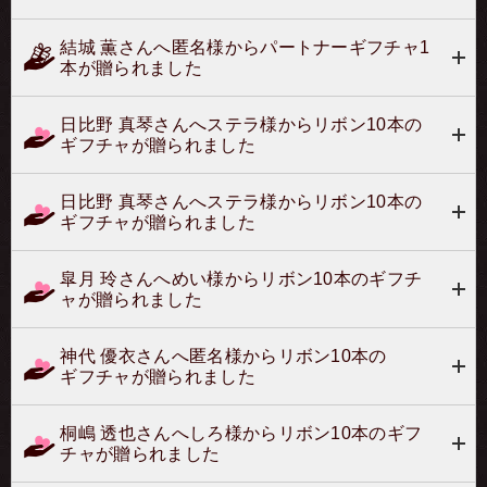
結城 薫さんへ匿名様からパートナーギフチャ1
本が贈られました
日比野 真琴さんへステラ様からリボン10本の
ギフチャが贈られました
日比野 真琴さんへステラ様からリボン10本の
ギフチャが贈られました
皐月 玲さんへめい様からリボン10本のギフチ
ャが贈られました
神代 優衣さんへ匿名様からリボン10本の
ギフチャが贈られました
桐嶋 透也さんへしろ様からリボン10本のギフ
チャが贈られました