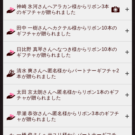
神崎 氷河さんへアラカン様からリボン3本
のギフチャが贈られました
田中 一樹さんへカクテル様からリボン10本の
ギフチャが贈られました
日比野 真琴さんへなつき様からリボン10本の
ギフチャが贈られました
清水 爽さんへ匿名様からパートナーギフチャ2
本が贈られました
太田 京太朗さんへ匿名様からリボン1本のギフ
チャが贈られました
早瀬 恭弥さんへ匿名様からリボン3本のギフチ
ャが贈られました
一橋 俊さんへサユリ様からパートナーギフチ