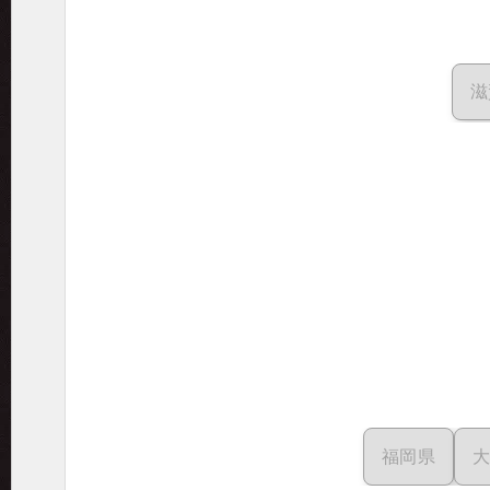
滋
福岡県