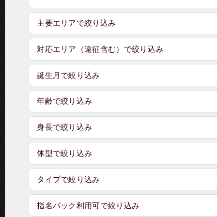
主要エリアで絞り込み
対応エリア（遠征含む）で絞り込み
誕生月で絞り込み
年齢で絞り込み
身長で絞り込み
体型で絞り込み
タイプで絞り込み
指名パック利用可で絞り込み