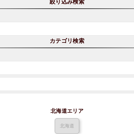
絞り込み検索
カテゴリ検索
北海道エリア
北海道