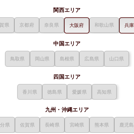
関西エリア
賀県
京都府
奈良県
和歌山県
大阪府
兵
中国エリア
鳥取県
岡山県
島根県
広島県
山口県
四国エリア
香川県
徳島県
愛媛県
高知県
九州・沖縄エリア
大分県
佐賀県
長崎県
宮崎県
熊本県
鹿児島