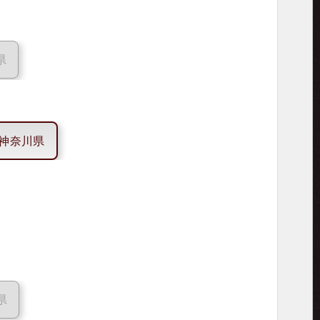
県
神奈川県
県