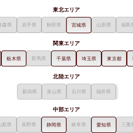
東北エリア
青森県
岩手県
秋田県
山形県
福島
宮城県
関東エリア
群馬県
栃木県
千葉県
埼玉県
東京都
北陸エリア
新潟県
富山県
石川県
福井県
中部エリア
山梨県
長野県
岐阜県
三重
静岡県
愛知県