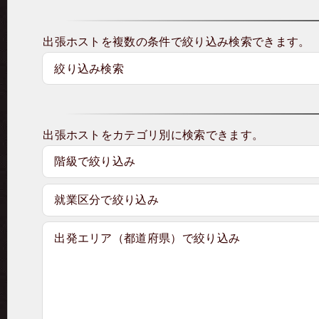
出張ホストを複数の条件で絞り込み検索できます。
絞り込み検索
出張ホストをカテゴリ別に検索できます。
階級で絞り込み
就業区分で絞り込み
出発エリア（都道府県）で絞り込み