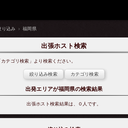
絞り込み
福岡県
出張ホスト検索
「
カテゴリ検索
」より検索ください。
絞り込み検索
カテゴリ検索
出発エリアが福岡県の検索結果
出張ホスト検索結果は、０人です。