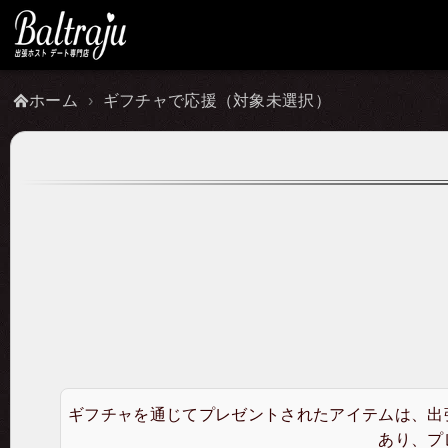
ホーム
ギフチャで応援（対象未選択）
ギフチャを通じてプレゼントされたアイテムは、出
あり、プ