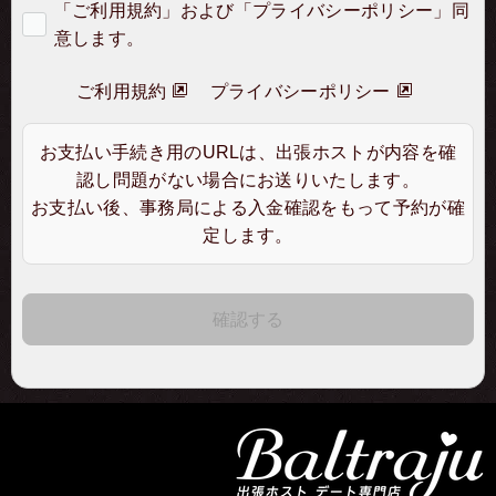
「ご利用規約」および「プライバシーポリシー」同
意します。
ご利用規約
プライバシーポリシー
お支払い手続き用のURLは、出張ホストが内容を確
認し問題がない場合にお送りいたします。
お支払い後、事務局による入金確認をもって予約が確
定します。
確認する