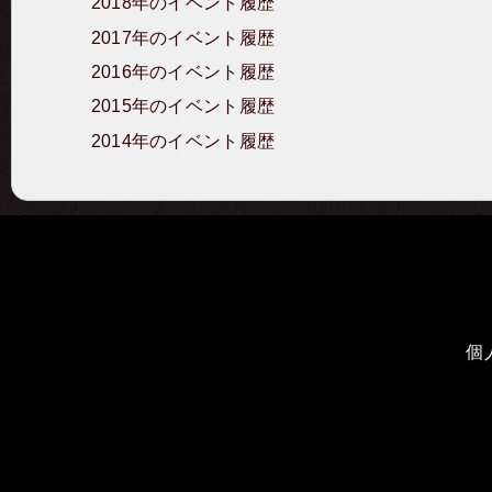
2018年のイベント履歴
2017年のイベント履歴
2016年のイベント履歴
2015年のイベント履歴
2014年のイベント履歴
個