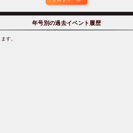
年号別の過去イベント履歴
きます。