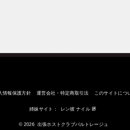
人情報保護方針
運営会社・特定商取引法
このサイトにつ
姉妹サイト：
レン彼 ナイル
© 2026
出張ホストクラブバルトレージュ