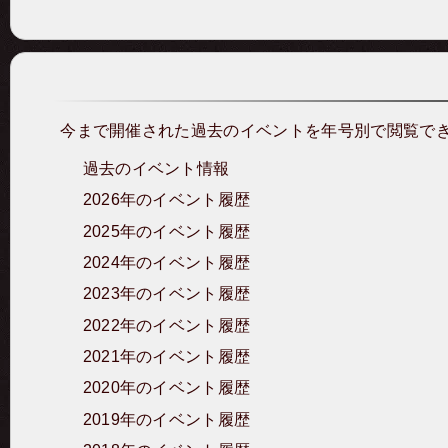
今まで開催された過去のイベントを年号別で閲覧で
過去のイベント情報
2026年のイベント履歴
2025年のイベント履歴
2024年のイベント履歴
2023年のイベント履歴
2022年のイベント履歴
2021年のイベント履歴
2020年のイベント履歴
2019年のイベント履歴