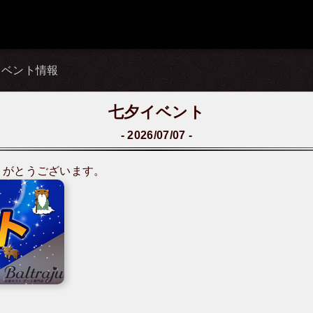
イベント情報
七夕イベント
2026/07/07
りがとうございます。