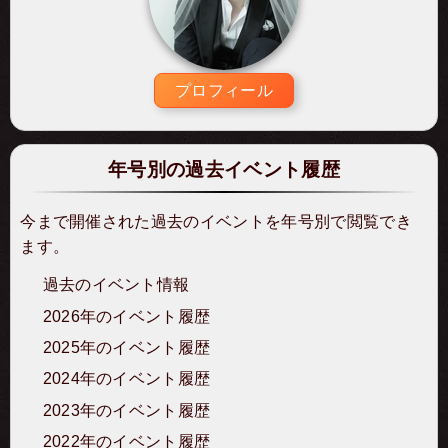
プロフィール
年号別の過去イベント履歴
今まで開催された過去のイベントを年号別で閲覧でき
ます。
過去のイベント情報
2026年のイベント履歴
2025年のイベント履歴
2024年のイベント履歴
2023年のイベント履歴
2022年のイベント履歴