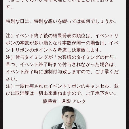
す。
特別な日に、特別な想いを綴っては如何でしょうか。
注）イベント終了後の結果発表の順位は、イベントリ
ボンの本数が多い順となり本数が同一の場合は、イベ
ントリボンのポイントを考慮し決定致します。
注）付与タイミングが「お客様のタイミングの付与」
且つ、イベント終了時まで付与されなかった場合は、
イベント終了時に強制付与致しますので、ご了承くだ
さい。
注）一度付与されたイベントリボンのキャンセル、並
びに取消等は一切出来兼ねますので、ご了承下さい。
優勝者：月影 アレク