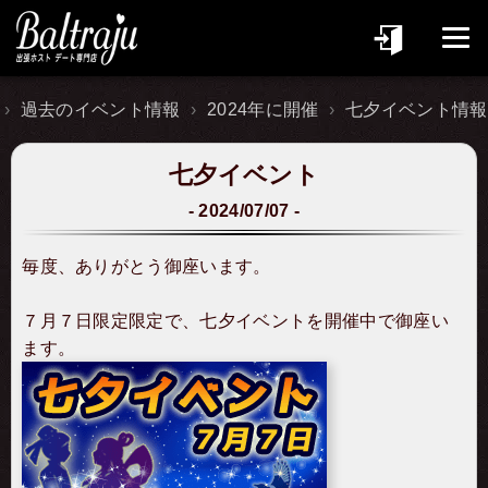
過去のイベント情報
2024年に開催
七夕イベント情報
七夕イベント
2024/07/07
毎度、ありがとう御座います。
７月７日限定限定で、七夕イベントを開催中で御座い
ます。