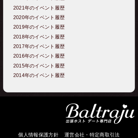
2021年のイベント履歴
2020年のイベント履歴
2019年のイベント履歴
2018年のイベント履歴
2017年のイベント履歴
2016年のイベント履歴
2015年のイベント履歴
2014年のイベント履歴
個人情報保護方針
運営会社・特定商取引法