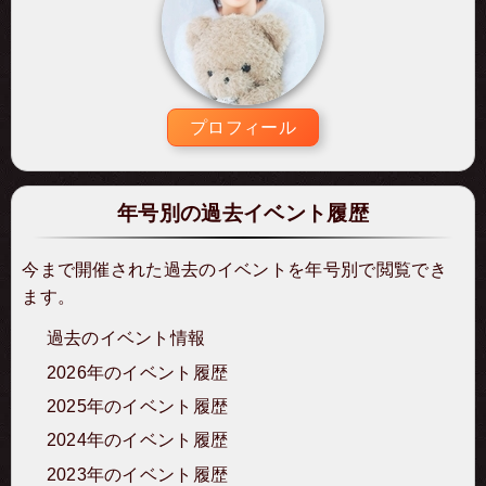
プロフィール
年号別の過去イベント履歴
今まで開催された過去のイベントを年号別で閲覧でき
ます。
過去のイベント情報
2026年のイベント履歴
2025年のイベント履歴
2024年のイベント履歴
2023年のイベント履歴