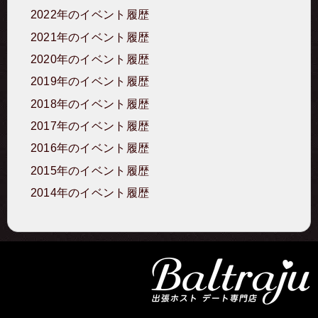
2022年のイベント履歴
2021年のイベント履歴
2020年のイベント履歴
2019年のイベント履歴
2018年のイベント履歴
2017年のイベント履歴
2016年のイベント履歴
2015年のイベント履歴
2014年のイベント履歴