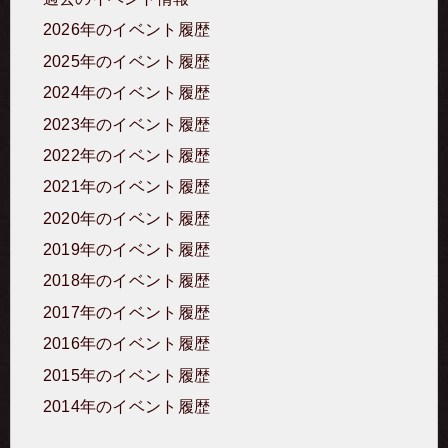
2026年のイベント履歴
2025年のイベント履歴
2024年のイベント履歴
2023年のイベント履歴
2022年のイベント履歴
2021年のイベント履歴
2020年のイベント履歴
2019年のイベント履歴
2018年のイベント履歴
2017年のイベント履歴
2016年のイベント履歴
2015年のイベント履歴
2014年のイベント履歴