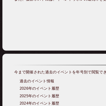
今まで開催された過去のイベントを年号別で閲覧で
過去のイベント情報
2026年のイベント履歴
2025年のイベント履歴
2024年のイベント履歴