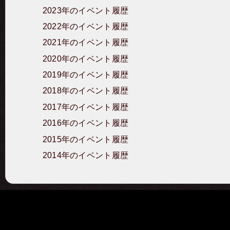
2023年のイベント履歴
2022年のイベント履歴
2021年のイベント履歴
2020年のイベント履歴
2019年のイベント履歴
2018年のイベント履歴
2017年のイベント履歴
2016年のイベント履歴
2015年のイベント履歴
2014年のイベント履歴