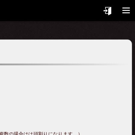
複数の場合はは頭割りになります。）