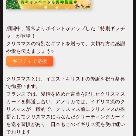
期間中、通常よりポイントがアップした「特別ギフチ
ャ」が登場！
クリスマスの特別なギフトを贈って、大切な方に感謝
や愛を伝えましょう✨
ギフチャで応援
クリスマスとは、イエス・キリストの降誕を祝う祭典
で御座います。
フランスでは、愛情を込めた言葉を記したクリスマス
カードを郵送し合い、アメリカでは、イギリス流のク
リスマスが一般的で、クリスマス前にクリスマスの挨
拶としてクリスマスにちなんだグリーティングカード
を送る習慣があり、日本もこのイギリス流を受け継い
でおります