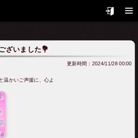
ございました💐
更新時間：
2024/11/28 00:00
と温かいご声援に、心よ