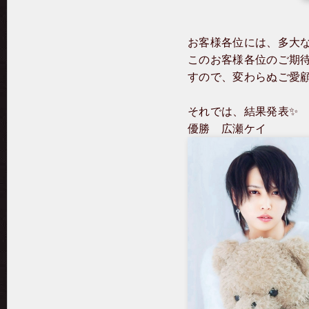
お客様各位には、多大
このお客様各位のご期
すので、変わらぬご愛
それでは、結果発表✨
優勝 広瀬ケイ