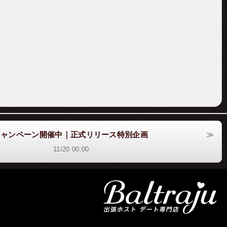
キャンペーン開催中｜正式リリース特別企画
11/20 00:00