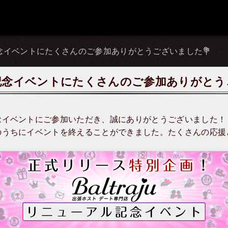
念イベントにたくさんのご参加ありがとうございました💐
念イベントにたくさんのご参加ありがとう
念イベントにご参加いただき、誠にありがとうございました！
のうちにイベントを終えることができました。たくさんの応援