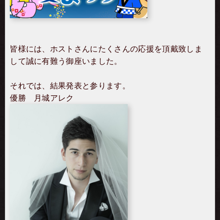
皆様には、ホストさんにたくさんの応援を頂戴致しま
して誠に有難う御座いました。
それでは、結果発表と参ります。
優勝 月城アレク