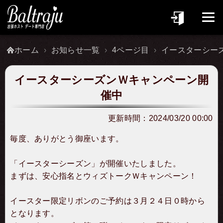
ホーム
お知らせ一覧
4ページ目
イースターシー
イースターシーズンＷキャンペーン開
催中
更新時間：
2024/03/20 00:00
毎度、ありがとう御座います。
「イースターシーズン」が開催いたしました。
まずは、安心指名とウィズトークＷキャンペーン！
イースター限定リボンのご予約は３月２４日０時から
となります。