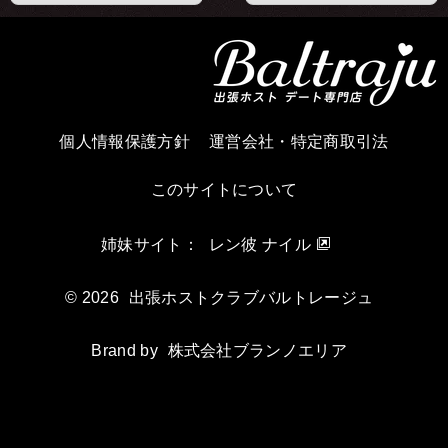
個人情報保護方針
運営会社・特定商取引法
このサイトについて
姉妹サイト：
レン彼 ナイル
© 2026
出張ホストクラブバルトレージュ
Brand by
株式会社ブランノエリア