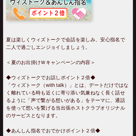
夏は楽しくウィズトークで会話を楽しみ、安心指名で
二人で過ごしエンジョイしましょう。
＜夏のお出掛けＷキャンペーンの内容＞
◆ウィズトークでお話しポイント２倍◆
「ウィズトーク（with talk）」とは、デートだけではな
く離れている時も近くに寄り添い気兼ねなく長く話せ
るように「声で繋がる想いがある」をテーマに、通話
を使って想いを繋げる当出張ホストクラブオリジナル
のサービスとなります。
◆あんしん指名でおでかけポイント２倍◆