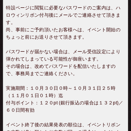
特設ページに閲覧に必要なパスワードのご案内は、ハ
ロウィンリボン付与後にメールでご連絡させて頂きま
す。
尚、事前にご予約頂いたお客様へは、イベント開始の
ちょっと前にお送りさせて頂きます。
パスワードが届かない場合は、メール受信設定により
弾かれてしまっている可能性が御座います。
その場合は、改めてパスワードを配信いたしますの
で、事務局までご連絡ください。
実施期間：１０月３０日０時～１０月３１日２５時
（１１月０１日０１時）迄
付与ポイント：１２０pt (銀行振込の場合は１３２pt)／
６０日間有効
イベント終了後の結果発表の順位は、イベントリボン