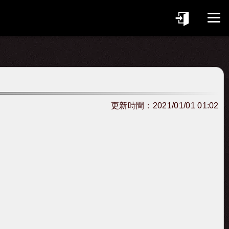
更新時間：
2021/01/01 01:02