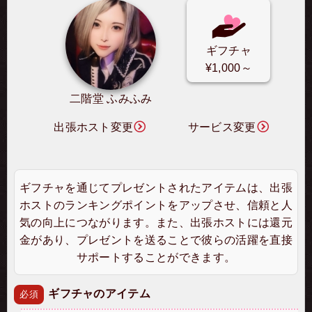
ギフチャ
¥1,000～
二階堂 ふみふみ
出張ホスト変更
サービス変更
ギフチャを通じてプレゼントされたアイテムは、出張
ホストのランキングポイントをアップさせ、信頼と人
気の向上につながります。また、出張ホストには還元
金があり、プレゼントを送ることで彼らの活躍を直接
サポートすることができます。
ギフチャのアイテム
必須