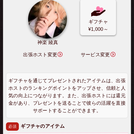
ギフチャ
¥1,000～
神楽 綾真
出張ホスト変更
サービス変更
ギフチャを通じてプレゼントされたアイテムは、出張
ホストのランキングポイントをアップさせ、信頼と人
気の向上につながります。また、出張ホストには還元
金があり、プレゼントを送ることで彼らの活躍を直接
サポートすることができます。
ギフチャのアイテム
必須