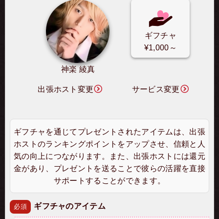
ギフチャ
¥1,000～
神楽 綾真
出張ホスト変更
サービス変更
ギフチャを通じてプレゼントされたアイテムは、出張
ホストのランキングポイントをアップさせ、信頼と人
気の向上につながります。また、出張ホストには還元
金があり、プレゼントを送ることで彼らの活躍を直接
サポートすることができます。
ギフチャのアイテム
必須