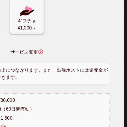
ギフチャ
¥1,000～
サービス変更
向上につながります。また、出張ホストには還元金が
できます。
¥30,000
0pt（60日間有効）
1,500