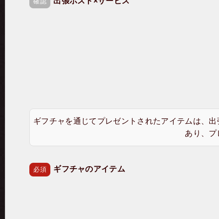
出張ホスト×サービス
確認
ギフチャを通じてプレゼントされたアイテムは、出
あり、プ
ギフチャのアイテム
必須