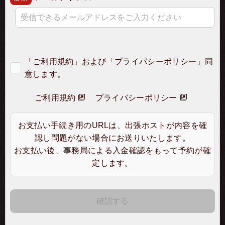
「ご利用規約」および「プライバシーポリシー」同
意します。
ご利用規約
プライバシーポリシー
お支払い手続き用のURLは、出張ホストが内容を確
認し問題がない場合にお送りいたします。
お支払い後、事務局による入金確認をもって予約が確
定します。
確認する