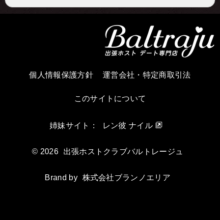
個人情報保護方針
運営会社・特定商取引法
このサイトについて
姉妹サイト：
レン彼 ナイル
© 2026
出張ホストクラブバルトレージュ
Brand by
株式会社ブランノエリア