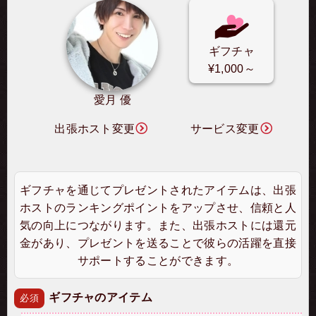
ギフチャ
¥1,000～
愛月 優
出張ホスト変更
サービス変更
ギフチャを通じてプレゼントされたアイテムは、出張
ホストのランキングポイントをアップさせ、信頼と人
気の向上につながります。また、出張ホストには還元
金があり、プレゼントを送ることで彼らの活躍を直接
サポートすることができます。
ギフチャのアイテム
必須