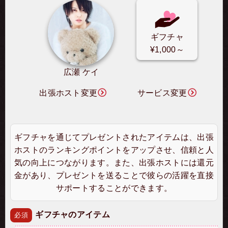
ギフチャ
¥1,000～
広瀬 ケイ
出張ホスト変更
サービス変更
ギフチャを通じてプレゼントされたアイテムは、出張
ホストのランキングポイントをアップさせ、信頼と人
気の向上につながります。また、出張ホストには還元
金があり、プレゼントを送ることで彼らの活躍を直接
サポートすることができます。
ギフチャのアイテム
必須