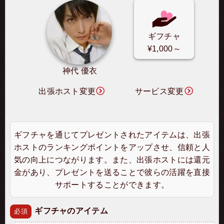
ギフチャ
¥1,000～
神代 優衣
出張ホスト変更
サービス変更
ギフチャを通じてプレゼントされたアイテムは、出張
ホストのランキングポイントをアップさせ、信頼と人
気の向上につながります。また、出張ホストには還元
金があり、プレゼントを送ることで彼らの活躍を直接
サポートすることができます。
ギフチャのアイテム
必須