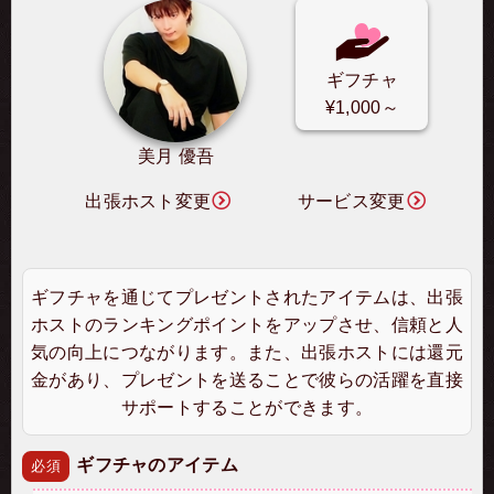
ギフチャ
¥1,000～
美月 優吾
出張ホスト変更
サービス変更
ギフチャを通じてプレゼントされたアイテムは、出張
ホストのランキングポイントをアップさせ、信頼と人
気の向上につながります。また、出張ホストには還元
金があり、プレゼントを送ることで彼らの活躍を直接
サポートすることができます。
ギフチャのアイテム
必須